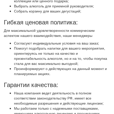
коллекции или ценного подарка;
Выбрать алкоголь для приемной руководителя;
Собрать корзину для ваших дегустаций;
Гибкая ценовая политика:
Для максимальной удовлетворенности коммерческим
аспектом нашего взаимодействия, наши менеджеры
Согласуют индивидуальные условия на ваш заказ;
Помогут подобрать напитки для вашего мероприятия,
ориентируясь не только на качество и
презентабельность алкоголя, но и на то, чтобы покупка
стала для вас максимально выгодной;
Проинформируют о действующих на данный момент и
планируемых акциях.
Гарантии качества:
Наша компания ведет деятельность в полном
соответствии законодательству РФ, имеет все
необходимые разрешения и действующие лицензии;
Мы работаем только с надежными поставщиками,
имеющими алкогольную лицензию и прошедшими