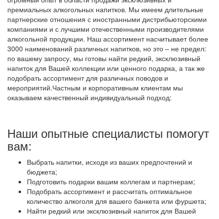
премиальных алкогольных напитков. Мы имеем длительные
партнерские отношения с иностранными дистрибьюторскими
компаниями и с лучшими отечественными производителями
алкогольной продукции. Наш ассортимент насчитывает более
3000 наименований различных напитков, но это – не предел:
по вашему запросу, мы готовы найти редкий, эксклюзивный
напиток для Вашей коллекции или ценного подарка, а так же
подобрать ассортимент для различных поводов и
мероприятий.Частным и корпоративным клиентам мы
оказываем качественный индивидуальный подход:
Наши опытные специалисты помогут
вам:
Выбрать напитки, исходя из ваших предпочтений и
бюджета;
Подготовить подарки вашим коллегам и партнерам;
Подобрать ассортимент и рассчитать оптимальное
количество алкоголя для вашего банкета или фуршета;
Найти редкий или эксклюзивный напиток для Вашей