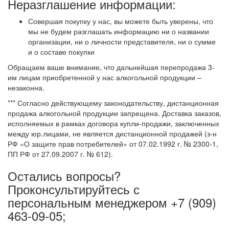
Неразглашение информации:
Совершая покупку у нас, вы можете быть уверены, что
мы не будем разглашать информацию ни о названии
организации, ни о личности представителя, ни о сумме
и о составе покупки
Обращаем ваше внимание, что дальнейшая перепродажа 3-
им лицам приобретенной у нас алкогольной продукции –
незаконна.
*** Согласно действующему законодательству, дистанционная
продажа алкогольной продукции запрещена. Доставка заказов,
исполняемых в рамках договора купли-продажи, заключенных
между юр.лицами, не является дистанционной продажей (з-н
РФ «О защите прав потребителей» от 07.02.1992 г. № 2300-1,
ПП РФ от 27.09.2007 г. № 612).
Остались вопросы?
Проконсультируйтесь с
персональным менеджером +7 (909)
463-09-05;