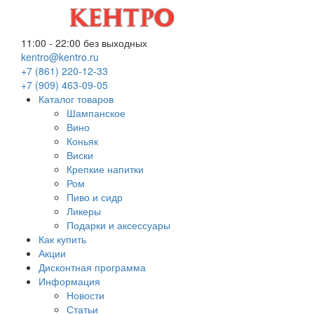
11:00 - 22:00
без выходных
kentro@kentro.ru
+7 (861) 220-12-33
+7 (909) 463-09-05
Каталог товаров
Шампанское
Вино
Коньяк
Виски
Крепкие напитки
Ром
Пиво и сидр
Ликеры
Подарки и аксессуары
Как купить
Акции
Дисконтная программа
Информация
Новости
Статьи