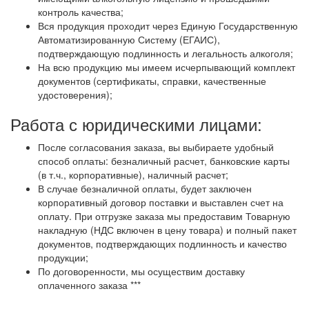
контроль качества;
Вся продукция проходит через Единую Государственную
Автоматизированную Систему (ЕГАИС),
подтверждающую подлинность и легальность алкоголя;
На всю продукцию мы имеем исчерпывающий комплект
документов (сертификаты, справки, качественные
удостоверения);
Работа с юридическими лицами:
После согласования заказа, вы выбираете удобный
способ оплаты: безналичный расчет, банковские карты
(в т.ч., корпоративные), наличный расчет;
В случае безналичной оплаты, будет заключен
корпоративный договор поставки и выставлен счет на
оплату. При отгрузке заказа мы предоставим Товарную
накладную (НДС включен в цену товара) и полный пакет
документов, подтверждающих подлинность и качество
продукции;
По договоренности, мы осуществим доставку
оплаченного заказа ***