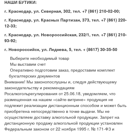
НАШИ БУТИКИ:
г. Краснодар, ул. Северная, 302, тел. +7 (861) 210-02-00;
г. Краснодар, ул. Красных Партизан, 373, тел. +7 (861) 220-
12-33;
г. Краснодар, ул. Новороссийская, 232/1, тел. +7 (861) 210-
93-92;
г. Новороссийск, ул. Леднева, 5, тел. + (8617) 30-35-50
Выберите необходимый товар
Мы выставим счет
Оперативно подготовим заказ, предоставим комплект
бухгалтерских документов
Внимание! Мы законопослушны и, следуя действующему
законодательству и рекомендациям
Росалкогольрегулирования от 25.06.18, уведомляем, что
размещенная на нашем «сайте-витрине» продукция не
подлежит реализации дистанционным способом и может быть
приобретена непосредственно в точке выдачи. Мы не
осуществляем доставку алкогольной продукции. Запрет на
дистанционную продажу алкогольной продукции установлен
Федеральным законом от 22 ноября 1995 г. № 171-ФЗ и