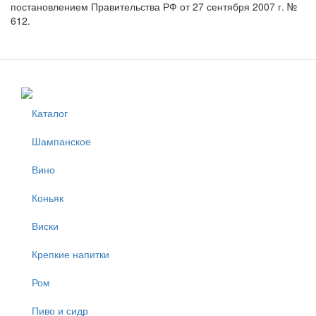
постановлением Правительства РФ от 27 сентября 2007 г. №
612.
Каталог
Шампанское
Вино
Коньяк
Виски
Крепкие напитки
Ром
Пиво и сидр