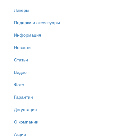
Ликеры
Подарки и аксессуары
Информация
Новости
Статьи
Видео
Фото
Гарантии
Дегустация
О компании
Акции